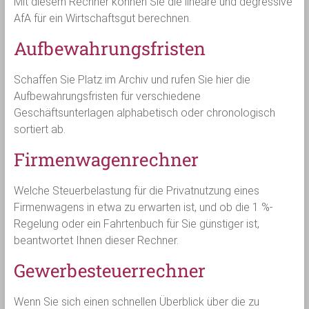
Mit diesem Rechner können Sie die lineare und degressive
AfA für ein Wirtschaftsgut berechnen.
Aufbewahrungsfristen
Schaffen Sie Platz im Archiv und rufen Sie hier die
Aufbewahrungsfristen für verschiedene
Geschäftsunterlagen alphabetisch oder chronologisch
sortiert ab.
Firmenwagenrechner
Welche Steuerbelastung für die Privatnutzung eines
Firmenwagens in etwa zu erwarten ist, und ob die 1 %-
Regelung oder ein Fahrtenbuch für Sie günstiger ist,
beantwortet Ihnen dieser Rechner.
Gewerbesteuerrechner
Wenn Sie sich einen schnellen Überblick über die zu