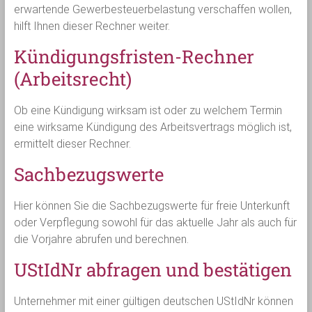
erwartende Gewerbesteuerbelastung verschaffen wollen,
hilft Ihnen dieser Rechner weiter.
Kündigungsfristen-Rechner
(Arbeitsrecht)
Ob eine Kündigung wirksam ist oder zu welchem Termin
eine wirksame Kündigung des Arbeitsvertrags möglich ist,
ermittelt dieser Rechner.
Sachbezugswerte
Hier können Sie die Sachbezugswerte für freie Unterkunft
oder Verpflegung sowohl für das aktuelle Jahr als auch für
die Vorjahre abrufen und berechnen.
UStIdNr abfragen und bestätigen
Unternehmer mit einer gültigen deutschen UStIdNr können