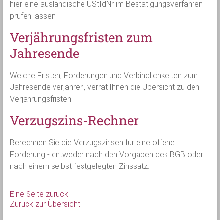
hier eine ausländische UStIdNr im Bestätigungsverfahren
prüfen lassen.
Verjährungsfristen zum
Jahresende
Welche Fristen, Forderungen und Verbindlichkeiten zum
Jahresende verjähren, verrät Ihnen die Übersicht zu den
Verjährungsfristen.
Verzugszins-Rechner
Berechnen Sie die Verzugszinsen für eine offene
Forderung - entweder nach den Vorgaben des BGB oder
nach einem selbst festgelegten Zinssatz.
Eine Seite zurück
Zurück zur Übersicht