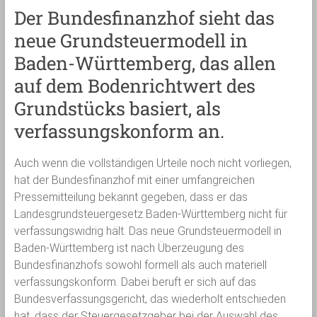
Der Bundesfinanzhof sieht das
neue Grundsteuermodell in
Baden-Württemberg, das allen
auf dem Bodenrichtwert des
Grundstücks basiert, als
verfassungskonform an.
Auch wenn die vollständigen Urteile noch nicht vorliegen,
hat der Bundesfinanzhof mit einer umfangreichen
Pressemitteilung bekannt gegeben, dass er das
Landesgrundsteuergesetz Baden-Württemberg nicht für
verfassungswidrig hält. Das neue Grundsteuermodell in
Baden-Württemberg ist nach Überzeugung des
Bundesfinanzhofs sowohl formell als auch materiell
verfassungskonform. Dabei beruft er sich auf das
Bundesverfassungsgericht, das wiederholt entschieden
hat, dass der Steuergesetzgeber bei der Auswahl des