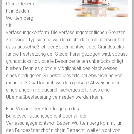
Grundsteuerrec
ht in Baden-
Württemberg
für
verfassungskonform. Die verfassungsrechtlichen Grenzen
zulässiger Typisierung würden nicht dadurch überschritten,
dass ausschließlich der Bodenrichtwert des Grundstücks
für die Festsetzung der Steuer herangezogen wird, sodass
grundstücksindividuelle Besonderheiten unberücksichtigt
bleiben. Denn es gibt die Möglichkeit des Nachweises
eines niedrigeren Grundsteuerwerts bei Abweichung von
mehr als 30 %. Dadurch würden größere Abweichungen
eingefangen und dadurch sichergestellt, dass eine
Übermaßbesteuerung vermieden werden kann.
Eine Vorlage der Streitfrage an das
Bundesverfassungsgericht oder an den
Verfassungsgerichtshof Baden-Württemberg kommt für
den Bundesfinanzhof nicht in Betracht, weil er nicht von