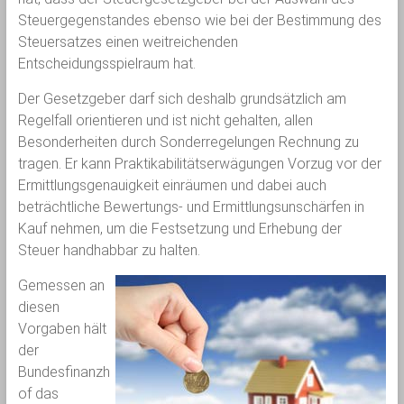
Steuergegenstandes ebenso wie bei der Bestimmung des
Steuersatzes einen weitreichenden
Entscheidungsspielraum hat.
Der Gesetzgeber darf sich deshalb grundsätzlich am
Regelfall orientieren und ist nicht gehalten, allen
Besonderheiten durch Sonderregelungen Rechnung zu
tragen. Er kann Praktikabilitätserwägungen Vorzug vor der
Ermittlungsgenauigkeit einräumen und dabei auch
beträchtliche Bewertungs- und Ermittlungsunschärfen in
Kauf nehmen, um die Festsetzung und Erhebung der
Steuer handhabbar zu halten.
Gemessen an
diesen
Vorgaben hält
der
Bundesfinanzh
of das