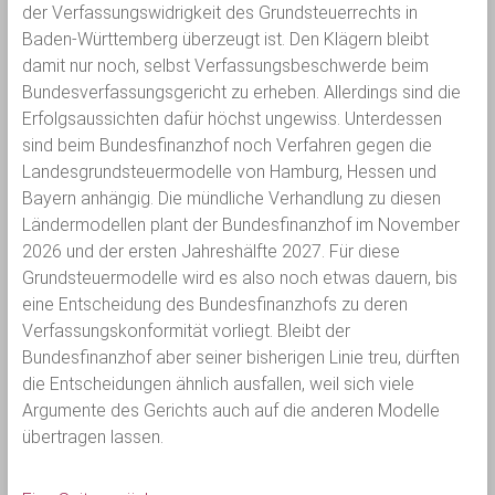
der Verfassungswidrigkeit des Grundsteuerrechts in
Baden-Württemberg überzeugt ist. Den Klägern bleibt
damit nur noch, selbst Verfassungsbeschwerde beim
Bundesverfassungsgericht zu erheben. Allerdings sind die
Erfolgsaussichten dafür höchst ungewiss. Unterdessen
sind beim Bundesfinanzhof noch Verfahren gegen die
Landesgrundsteuermodelle von Hamburg, Hessen und
Bayern anhängig. Die mündliche Verhandlung zu diesen
Ländermodellen plant der Bundesfinanzhof im November
2026 und der ersten Jahreshälfte 2027. Für diese
Grundsteuermodelle wird es also noch etwas dauern, bis
eine Entscheidung des Bundesfinanzhofs zu deren
Verfassungskonformität vorliegt. Bleibt der
Bundesfinanzhof aber seiner bisherigen Linie treu, dürften
die Entscheidungen ähnlich ausfallen, weil sich viele
Argumente des Gerichts auch auf die anderen Modelle
übertragen lassen.