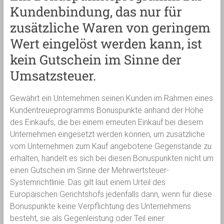
Kundenbindung, das nur für
zusätzliche Waren von geringem
Wert eingelöst werden kann, ist
kein Gutschein im Sinne der
Umsatzsteuer.
Gewährt ein Unternehmen seinen Kunden im Rahmen eines
Kundentreueprogramms Bonuspunkte anhand der Höhe
des Einkaufs, die bei einem erneuten Einkauf bei diesem
Unternehmen eingesetzt werden können, um zusätzliche
vom Unternehmen zum Kauf angebotene Gegenstände zu
erhalten, handelt es sich bei diesen Bonuspunkten nicht um
einen Gutschein im Sinne der Mehrwertsteuer-
Systemrichtlinie. Das gilt laut einem Urteil des
Europäischen Gerichtshofs jedenfalls dann, wenn für diese
Bonuspunkte keine Verpflichtung des Unternehmens
besteht, sie als Gegenleistung oder Teil einer